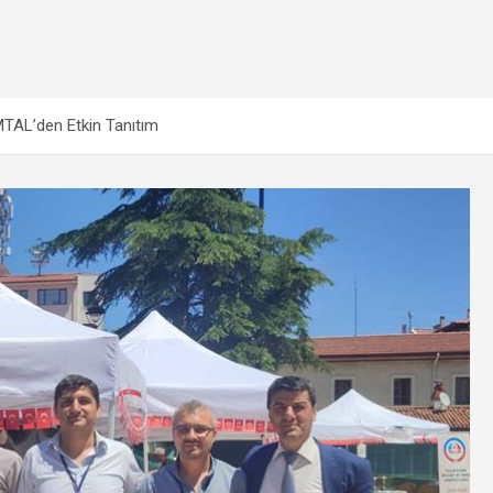
MTAL’den Etkin Tanıtım