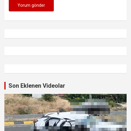
Son Eklenen Videolar