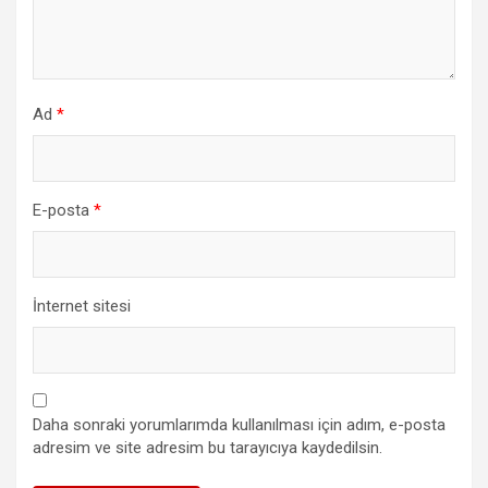
Ad
*
E-posta
*
İnternet sitesi
Daha sonraki yorumlarımda kullanılması için adım, e-posta
adresim ve site adresim bu tarayıcıya kaydedilsin.