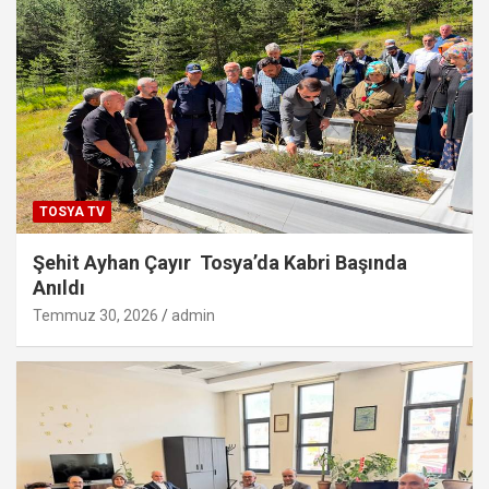
TOSYA TV
Şehit Ayhan Çayır Tosya’da Kabri Başında
Anıldı
Temmuz 30, 2026
admin