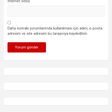
İnternet sitesi
Daha sonraki yorumlarımda kullanılması için adım, e-posta
adresim ve site adresim bu tarayıcıya kaydedilsin.