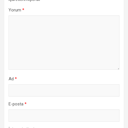
Yorum
*
Ad
*
E-posta
*