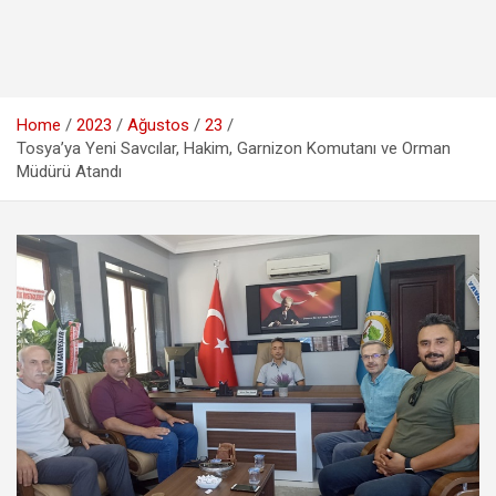
Home
2023
Ağustos
23
Tosya’ya Yeni Savcılar, Hakim, Garnizon Komutanı ve Orman
Müdürü Atandı