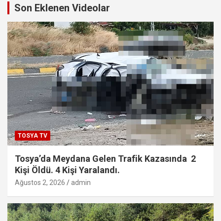
Son Eklenen Videolar
TOSYA TV
Tosya’da Meydana Gelen Trafik Kazasında 2
Kişi Öldü. 4 Kişi Yaralandı.
Ağustos 2, 2026
admin