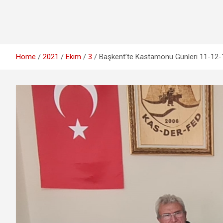
Home
2021
Ekim
3
Başkent’te Kastamonu Günleri 11-12-