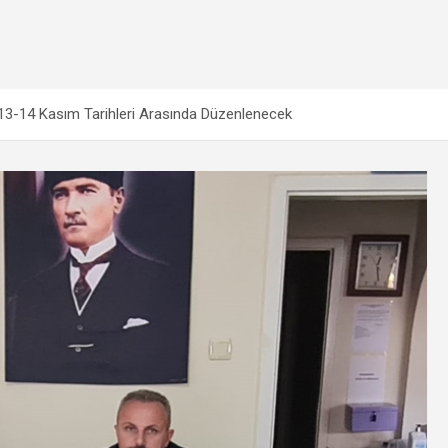
13-14 Kasım Tarihleri Arasında Düzenlenecek