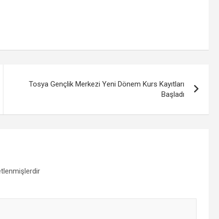
Tosya Gençlik Merkezi Yeni Dönem Kurs Kayıtları
Başladı
etlenmişlerdir