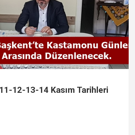
11-12-13-14 Kasım Tarihleri