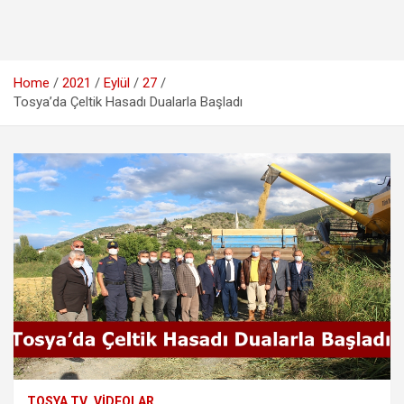
Home
2021
Eylül
27
Tosya’da Çeltik Hasadı Dualarla Başladı
TOSYA TV
VIDEOLAR