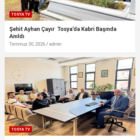
TOSYA TV
Şehit Ayhan Çayır Tosya’da Kabri Başında
Anıldı
Temmuz 30, 2026
admin
TOSYA TV