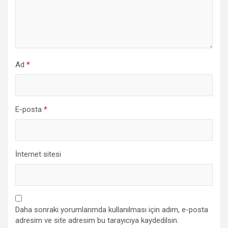
Ad
*
E-posta
*
İnternet sitesi
Daha sonraki yorumlarımda kullanılması için adım, e-posta
adresim ve site adresim bu tarayıcıya kaydedilsin.