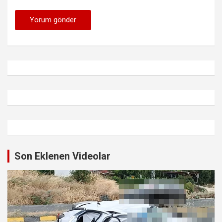
Son Eklenen Videolar