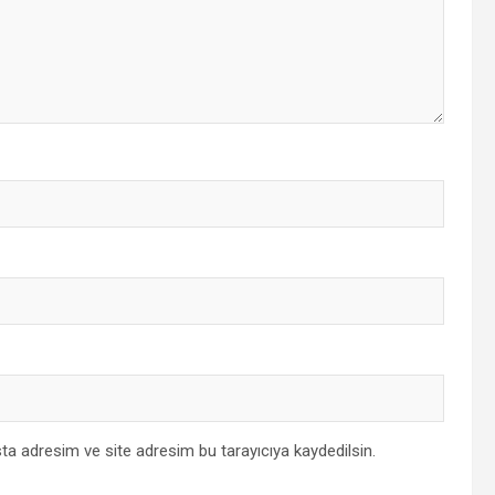
ta adresim ve site adresim bu tarayıcıya kaydedilsin.