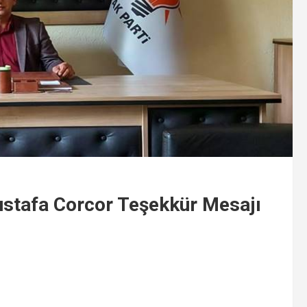
ustafa Corcor Teşekkür Mesajı