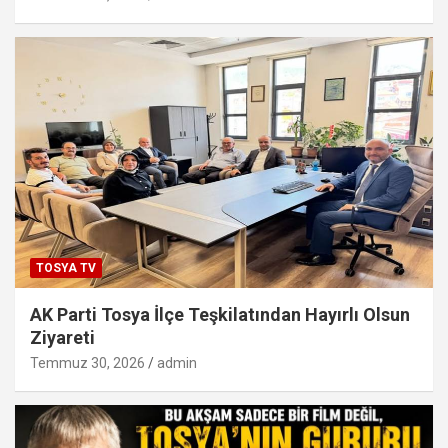
TOSYA TV
AK Parti Tosya İlçe Teşkilatından Hayırlı Olsun
Ziyareti
Temmuz 30, 2026
admin