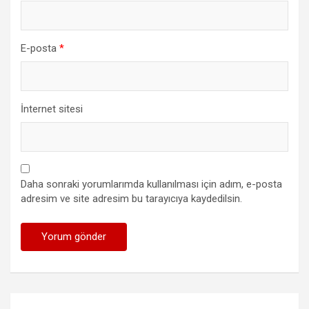
E-posta
*
İnternet sitesi
Daha sonraki yorumlarımda kullanılması için adım, e-posta
adresim ve site adresim bu tarayıcıya kaydedilsin.