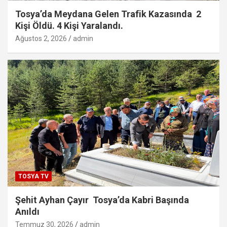
Tosya’da Meydana Gelen Trafik Kazasında 2
Kişi Öldü. 4 Kişi Yaralandı.
Ağustos 2, 2026
admin
TOSYA TV
Şehit Ayhan Çayır Tosya’da Kabri Başında
Anıldı
Temmuz 30, 2026
admin