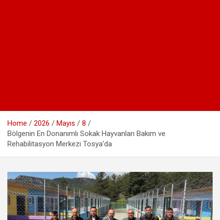
Home
2026
Mayıs
8
Bölgenin En Donanımlı Sokak Hayvanları Bakım ve
Rehabilitasyon Merkezi Tosya’da