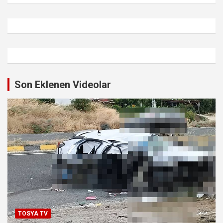
Son Eklenen Videolar
TOSYA TV