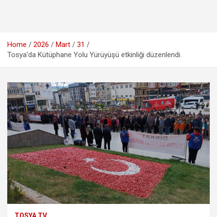
Home
2026
Mart
31
Tosya’da Kütüphane Yolu Yürüyüşü etkinliği düzenlendi.
TOSYA TV