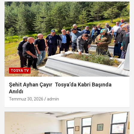
TOSYA TV
Şehit Ayhan Çayır Tosya’da Kabri Başında
Anıldı
Temmuz 30, 2026
admin