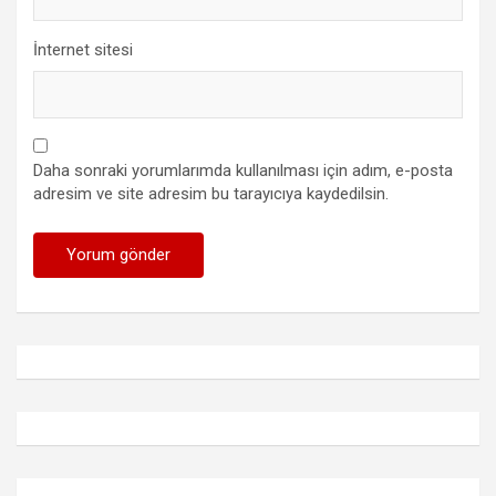
İnternet sitesi
Daha sonraki yorumlarımda kullanılması için adım, e-posta
adresim ve site adresim bu tarayıcıya kaydedilsin.