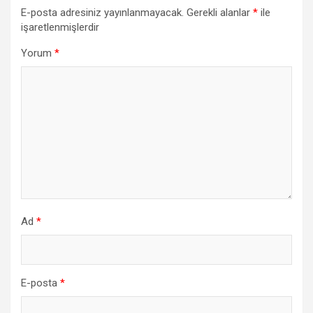
E-posta adresiniz yayınlanmayacak.
Gerekli alanlar
*
ile
işaretlenmişlerdir
Yorum
*
Ad
*
E-posta
*