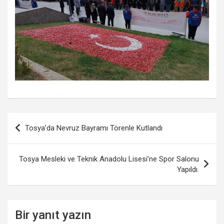
Yazı
Tosya’da Nevruz Bayramı Törenle Kutlandı
gezinmesi
Tosya Mesleki ve Teknik Anadolu Lisesi’ne Spor Salonu
Yapıldı.
Bir yanıt yazın