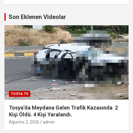
Son Eklenen Videolar
TOSYA TV
Tosya’da Meydana Gelen Trafik Kazasında 2
Kişi Öldü. 4 Kişi Yaralandı.
Ağustos 2, 2026
admin