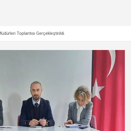
ürleri Toplantısı Gerçekleştirildi.