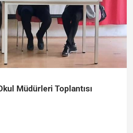
kul Müdürleri Toplantısı