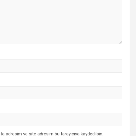
ta adresim ve site adresim bu tarayıcıya kaydedilsin.