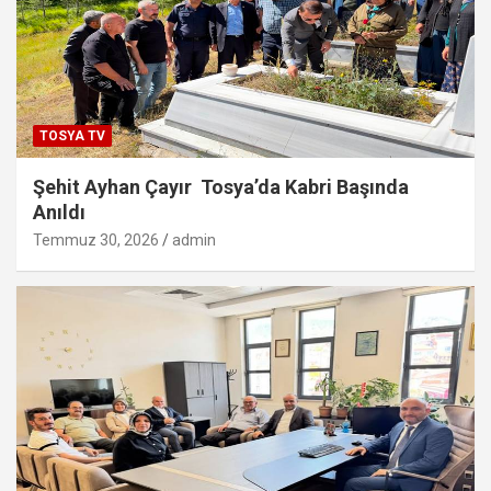
TOSYA TV
Şehit Ayhan Çayır Tosya’da Kabri Başında
Anıldı
Temmuz 30, 2026
admin