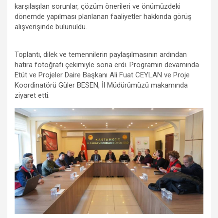
karşılaşılan sorunlar, çözüm önerileri ve önümüzdeki
dönemde yapılması planlanan faaliyetler hakkında görüş
alışverişinde bulunuldu.
Toplantı, dilek ve temennilerin paylaşılmasının ardından
hatıra fotoğrafı çekimiyle sona erdi. Programın devamında
Etüt ve Projeler Daire Başkanı Ali Fuat CEYLAN ve Proje
Koordinatörü Güler BESEN, İl Müdürümüzü makamında
ziyaret etti.