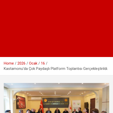
Home
2026
Ocak
16
Kastamonu’da Çok Paydaşlı Platform Toplantısı Gerçekleştirildi.