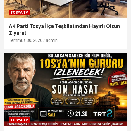
TOSYA TV
AK Parti Tosya İlçe Teşkilatından Hayırlı Olsun
Ziyareti
Temmuz 30, 2026
admin
TOSYA TV