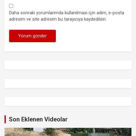
Daha sonraki yorumlarımda kullanılması için adım, e-posta
adresim ve site adresim bu tarayıcıya kaydedilsin.
Son Eklenen Videolar