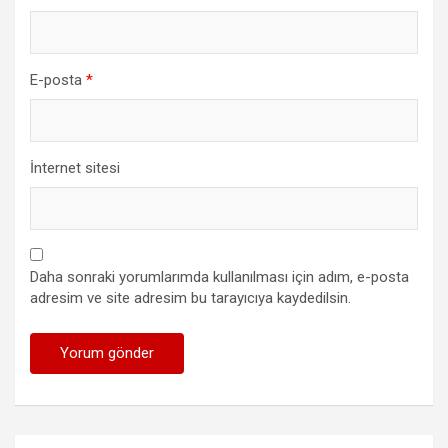
E-posta
*
İnternet sitesi
Daha sonraki yorumlarımda kullanılması için adım, e-posta
adresim ve site adresim bu tarayıcıya kaydedilsin.