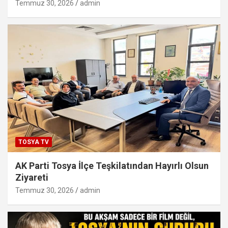
Temmuz 30, 2026
admin
TOSYA TV
AK Parti Tosya İlçe Teşkilatından Hayırlı Olsun
Ziyareti
Temmuz 30, 2026
admin