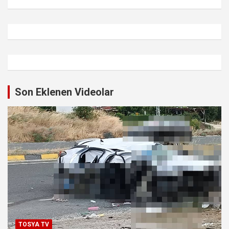
Son Eklenen Videolar
TOSYA TV