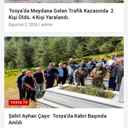
Tosya’da Meydana Gelen Trafik Kazasında 2
Kişi Öldü. 4 Kişi Yaralandı.
Ağustos 2, 2026
admin
TOSYA TV
Şehit Ayhan Çayır Tosya’da Kabri Başında
Anıldı