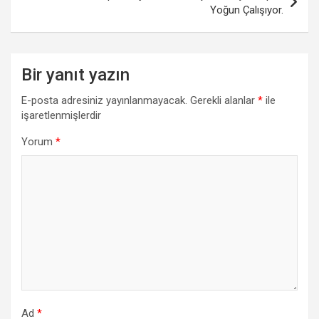
Yoğun Çalışıyor.
Bir yanıt yazın
E-posta adresiniz yayınlanmayacak.
Gerekli alanlar
*
ile
işaretlenmişlerdir
Yorum
*
Ad
*