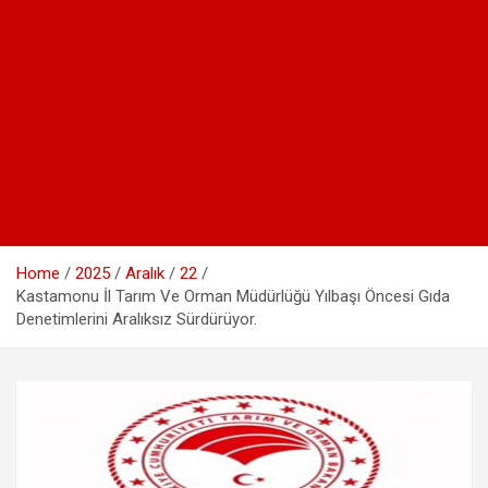
Home
2025
Aralık
22
Kastamonu İl Tarım Ve Orman Müdürlüğü Yılbaşı Öncesi Gıda
Denetimlerini Aralıksız Sürdürüyor.