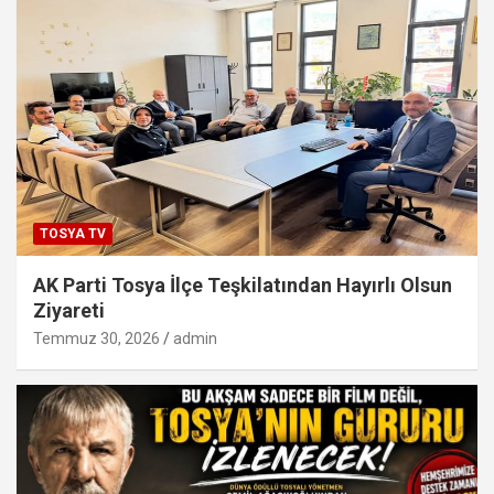
TOSYA TV
AK Parti Tosya İlçe Teşkilatından Hayırlı Olsun
Ziyareti
Temmuz 30, 2026
admin