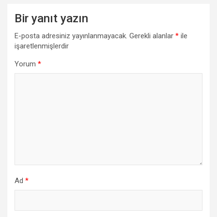
Bir yanıt yazın
E-posta adresiniz yayınlanmayacak.
Gerekli alanlar
*
ile
işaretlenmişlerdir
Yorum
*
Ad
*