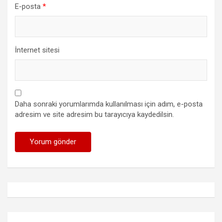
E-posta
*
İnternet sitesi
Daha sonraki yorumlarımda kullanılması için adım, e-posta
adresim ve site adresim bu tarayıcıya kaydedilsin.