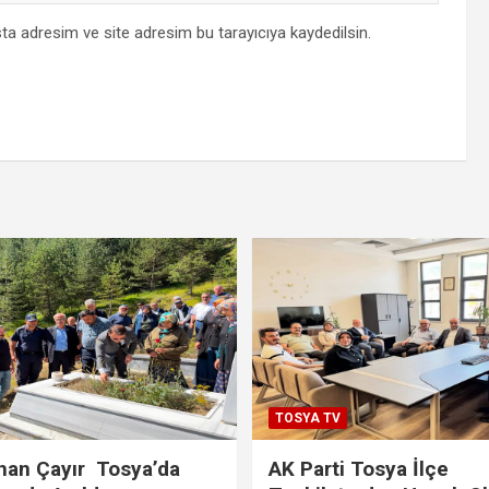
ta adresim ve site adresim bu tarayıcıya kaydedilsin.
TOSYA TV
han Çayır Tosya’da
AK Parti Tosya İlçe