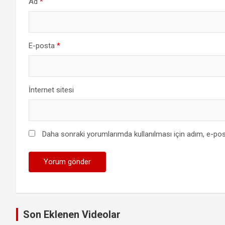
Ad
*
E-posta
*
İnternet sitesi
Daha sonraki yorumlarımda kullanılması için adım, e-pos
Son Eklenen Videolar