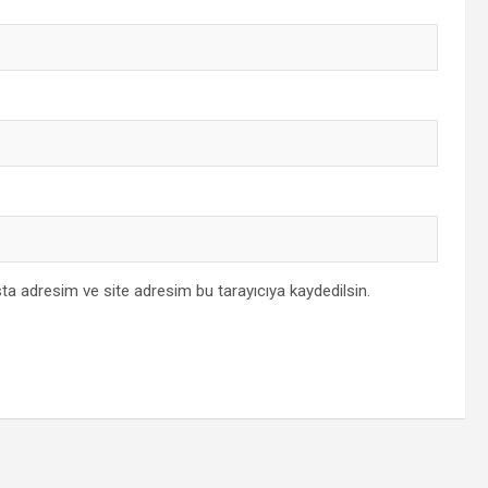
ta adresim ve site adresim bu tarayıcıya kaydedilsin.