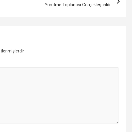
Yürütme Toplantısı Gerçekleştirildi.
etlenmişlerdir