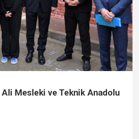
 Ali Mesleki ve Teknik Anadolu