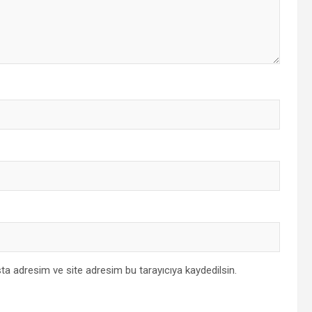
ta adresim ve site adresim bu tarayıcıya kaydedilsin.