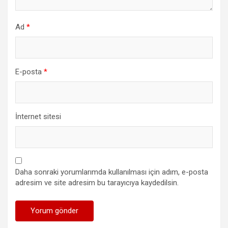
Ad
*
E-posta
*
İnternet sitesi
Daha sonraki yorumlarımda kullanılması için adım, e-posta
adresim ve site adresim bu tarayıcıya kaydedilsin.