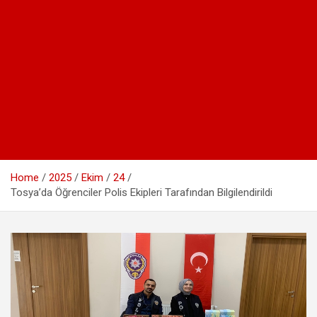
Home
2025
Ekim
24
Tosya’da Öğrenciler Polis Ekipleri Tarafından Bilgilendirildi