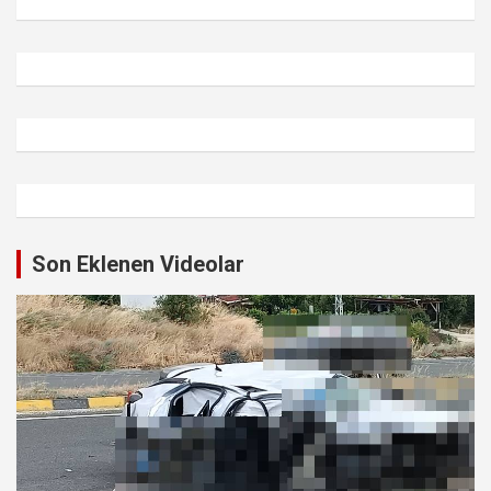
Son Eklenen Videolar