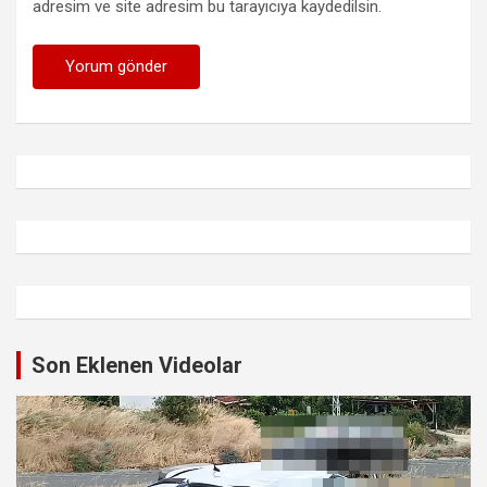
adresim ve site adresim bu tarayıcıya kaydedilsin.
Son Eklenen Videolar