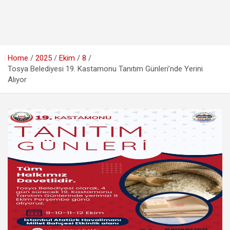
Home
2025
Ekim
8
Tosya Belediyesi 19. Kastamonu Tanıtım Günleri’nde Yerini
Alıyor