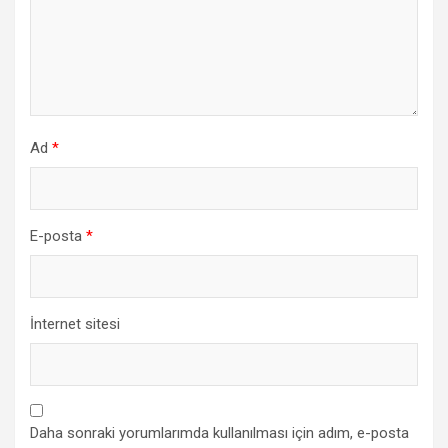
Ad
*
E-posta
*
İnternet sitesi
Daha sonraki yorumlarımda kullanılması için adım, e-posta