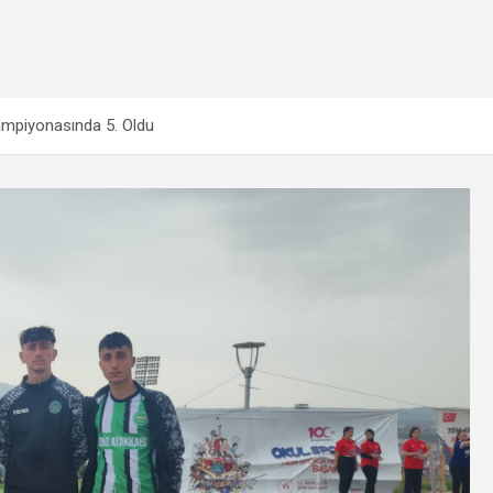
ampiyonasında 5. Oldu