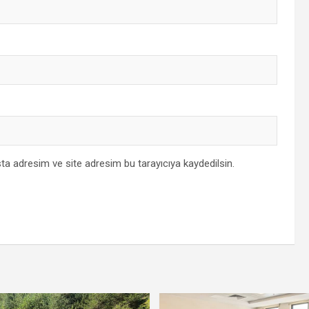
ta adresim ve site adresim bu tarayıcıya kaydedilsin.