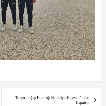
Tosya’da Şap Hastalığı Nedeniyle Hayvan Pazarı
Kapatıldı