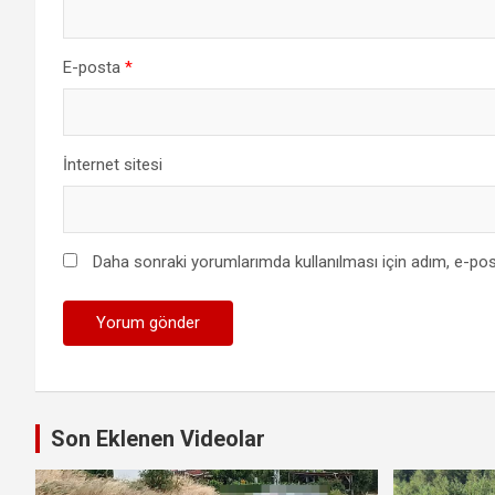
E-posta
*
İnternet sitesi
Daha sonraki yorumlarımda kullanılması için adım, e-pos
Son Eklenen Videolar