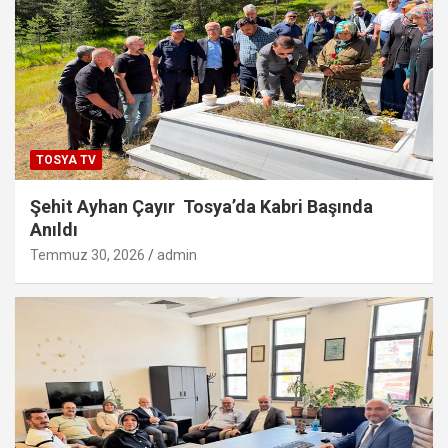
TOSYA TV
Şehit Ayhan Çayır Tosya’da Kabri Başında
Anıldı
Temmuz 30, 2026
admin