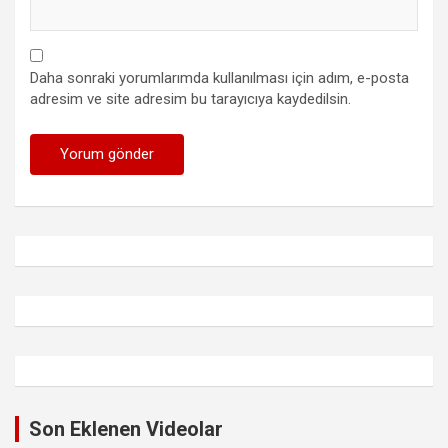
Daha sonraki yorumlarımda kullanılması için adım, e-posta
adresim ve site adresim bu tarayıcıya kaydedilsin.
Son Eklenen Videolar