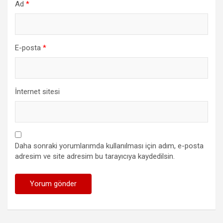
Ad
*
E-posta
*
İnternet sitesi
Daha sonraki yorumlarımda kullanılması için adım, e-posta
adresim ve site adresim bu tarayıcıya kaydedilsin.