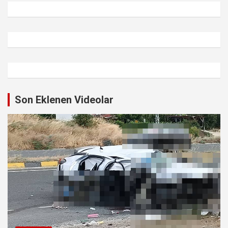
Son Eklenen Videolar