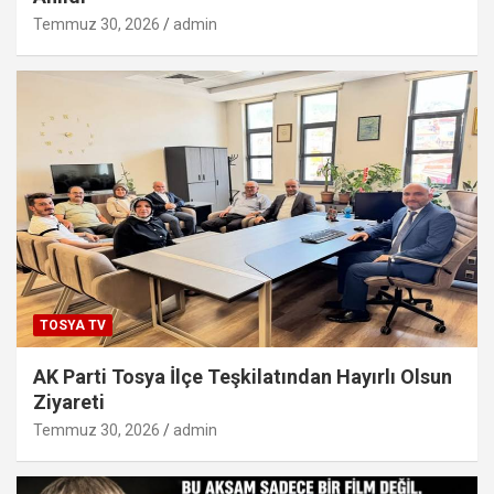
Temmuz 30, 2026
admin
TOSYA TV
AK Parti Tosya İlçe Teşkilatından Hayırlı Olsun
Ziyareti
Temmuz 30, 2026
admin