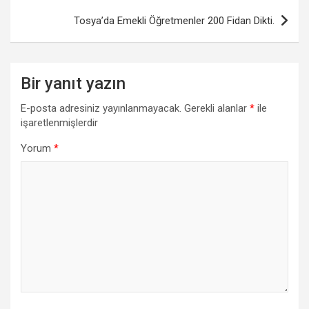
Tosya’da Emekli Öğretmenler 200 Fidan Dikti.
Bir yanıt yazın
E-posta adresiniz yayınlanmayacak.
Gerekli alanlar
*
ile
işaretlenmişlerdir
Yorum
*