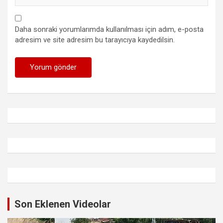
Daha sonraki yorumlarımda kullanılması için adım, e-posta
adresim ve site adresim bu tarayıcıya kaydedilsin.
Son Eklenen Videolar