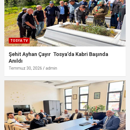
TOSYA TV
Şehit Ayhan Çayır Tosya’da Kabri Başında
Anıldı
Temmuz 30, 2026
admin