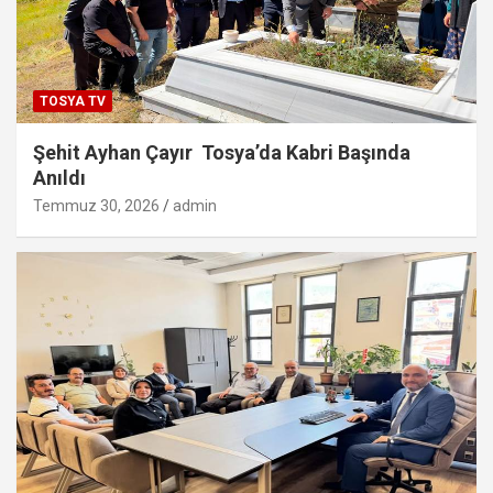
TOSYA TV
Şehit Ayhan Çayır Tosya’da Kabri Başında
Anıldı
Temmuz 30, 2026
admin