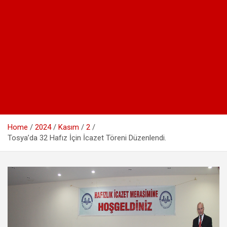
Home
2024
Kasım
2
Tosya’da 32 Hafız İçin İcazet Töreni Düzenlendi.