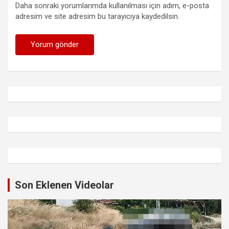
Daha sonraki yorumlarımda kullanılması için adım, e-posta
adresim ve site adresim bu tarayıcıya kaydedilsin.
Son Eklenen Videolar