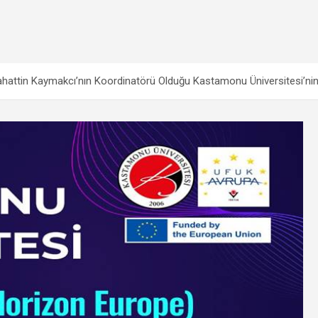
ahattin Kaymakcı’nın Koordinatörü Olduğu Kastamonu Üniversitesi’nin 