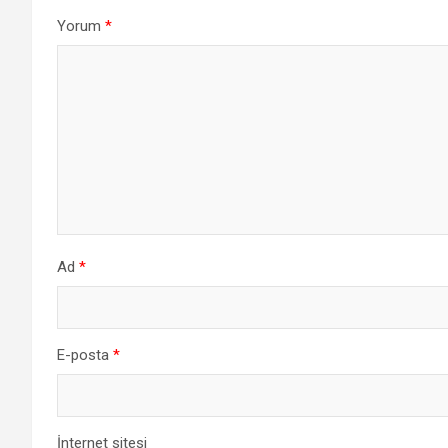
Yorum
*
Ad
*
E-posta
*
İnternet sitesi