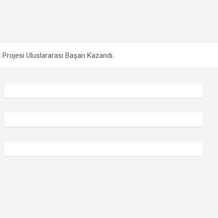
Projesi Uluslararası Başarı Kazandı.