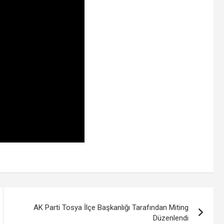
AK Parti Tosya İlçe Başkanlığı Tarafından Miting
Düzenlendi