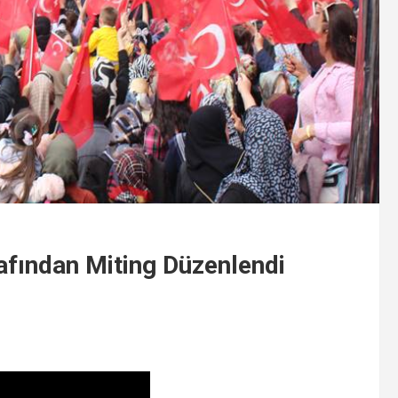
afından Miting Düzenlendi