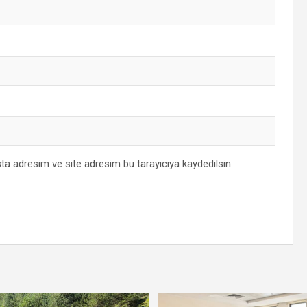
ta adresim ve site adresim bu tarayıcıya kaydedilsin.