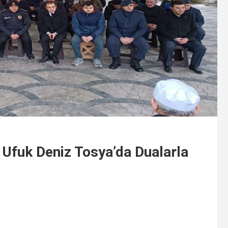
Ufuk Deniz Tosya’da Dualarla