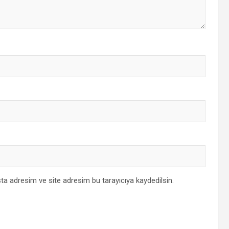
ta adresim ve site adresim bu tarayıcıya kaydedilsin.