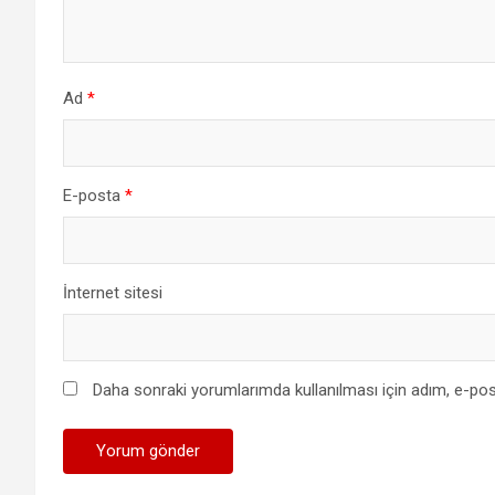
Ad
*
E-posta
*
İnternet sitesi
Daha sonraki yorumlarımda kullanılması için adım, e-pos