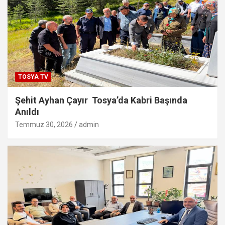
TOSYA TV
Şehit Ayhan Çayır Tosya’da Kabri Başında
Anıldı
Temmuz 30, 2026
admin