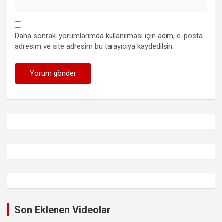
Daha sonraki yorumlarımda kullanılması için adım, e-posta
adresim ve site adresim bu tarayıcıya kaydedilsin.
Son Eklenen Videolar