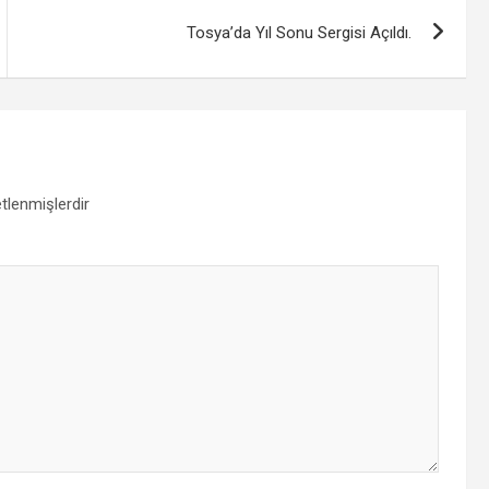
Tosya’da Yıl Sonu Sergisi Açıldı.
etlenmişlerdir