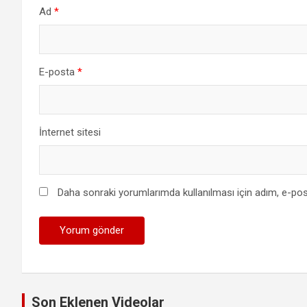
Ad
*
E-posta
*
İnternet sitesi
Daha sonraki yorumlarımda kullanılması için adım, e-pos
Son Eklenen Videolar