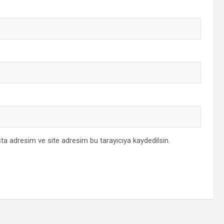
ta adresim ve site adresim bu tarayıcıya kaydedilsin.