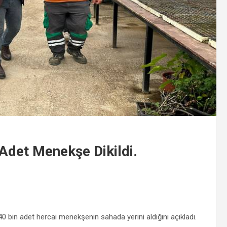
 Adet Menekşe Dikildi.
0 bin adet hercai menekşenin sahada yerini aldığını açıkladı.