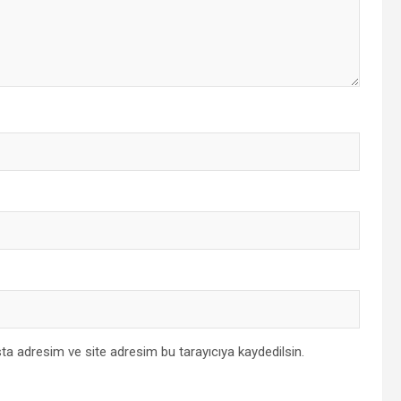
ta adresim ve site adresim bu tarayıcıya kaydedilsin.