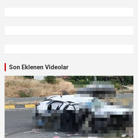
Son Eklenen Videolar