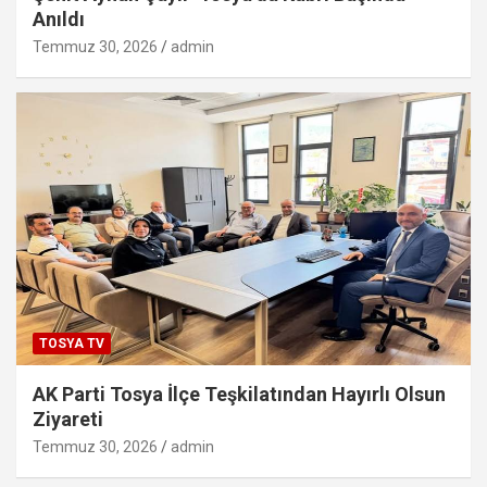
Anıldı
Temmuz 30, 2026
admin
TOSYA TV
AK Parti Tosya İlçe Teşkilatından Hayırlı Olsun
Ziyareti
Temmuz 30, 2026
admin