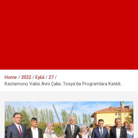
Home
2022
Eylül
27
Kastamonu Valisi Avni Çakır, Tosya’da Programlara Katıldı.