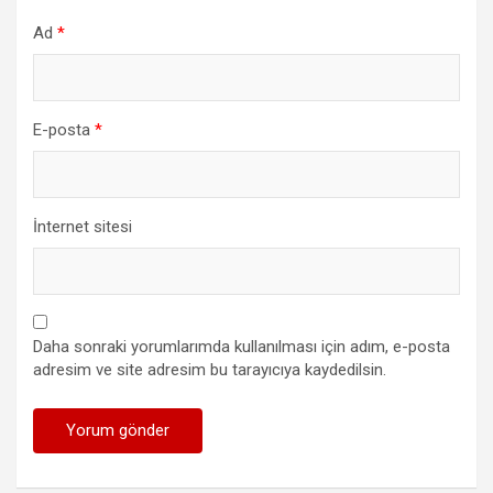
Ad
*
E-posta
*
İnternet sitesi
Daha sonraki yorumlarımda kullanılması için adım, e-posta
adresim ve site adresim bu tarayıcıya kaydedilsin.