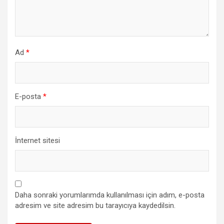
Ad
*
E-posta
*
İnternet sitesi
Daha sonraki yorumlarımda kullanılması için adım, e-posta
adresim ve site adresim bu tarayıcıya kaydedilsin.