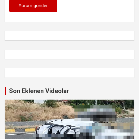
Son Eklenen Videolar