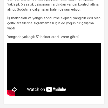
Yaklaşık 5 saatlik çalışmanın ardından yangın kontrol altına
alındı. Soğutma çalışmaları halen devam ediyor.
İş makinaları ve yangın söndürme ekipleri, yangının ekili olan
çeltik arazilerine sıçramaması için de yoğun bir çalışma
yaptı.
Yangında yaklaşık 50 hektar arazi zarar gördü.