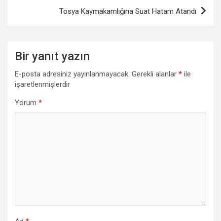
Tosya Kaymakamlığına Suat Hatam Atandı
Bir yanıt yazın
E-posta adresiniz yayınlanmayacak.
Gerekli alanlar
*
ile
işaretlenmişlerdir
Yorum
*