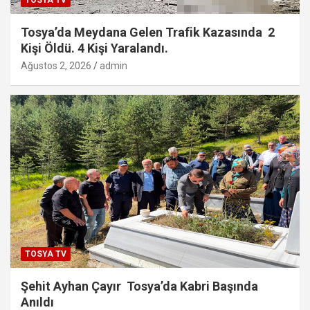
Tosya’da Meydana Gelen Trafik Kazasında 2
Kişi Öldü. 4 Kişi Yaralandı.
Ağustos 2, 2026
admin
TOSYA TV
Şehit Ayhan Çayır Tosya’da Kabri Başında
Anıldı