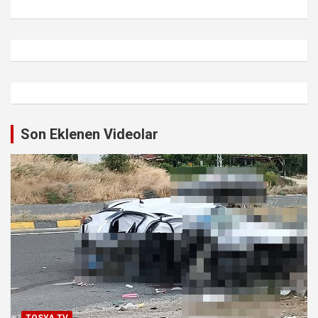
Son Eklenen Videolar
TOSYA TV