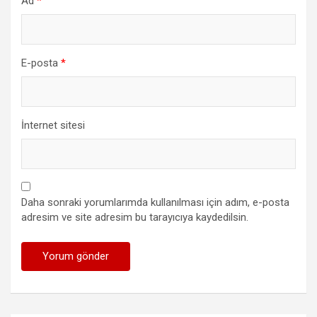
Ad
*
E-posta
*
İnternet sitesi
Daha sonraki yorumlarımda kullanılması için adım, e-posta
adresim ve site adresim bu tarayıcıya kaydedilsin.