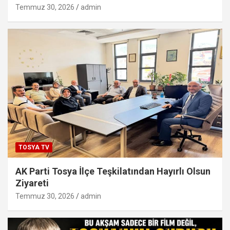
Temmuz 30, 2026
admin
TOSYA TV
AK Parti Tosya İlçe Teşkilatından Hayırlı Olsun
Ziyareti
Temmuz 30, 2026
admin