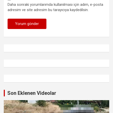
Daha sonraki yorumlarımda kullanılması için adım, e-posta
adresim ve site adresim bu tarayıcıya kaydedilsin.
Son Eklenen Videolar