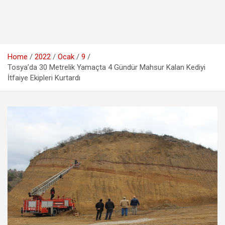
Home
2022
Ocak
9
Tosya’da 30 Metrelik Yamaçta 4 Gündür Mahsur Kalan Kediyi
İtfaiye Ekipleri Kurtardı