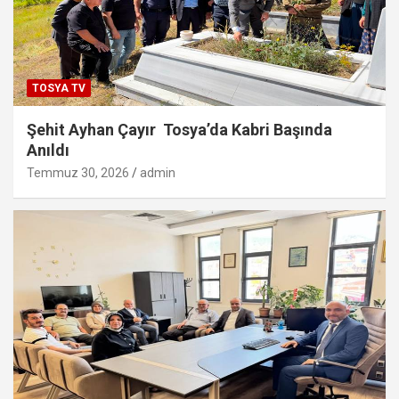
TOSYA TV
Şehit Ayhan Çayır Tosya’da Kabri Başında
Anıldı
Temmuz 30, 2026
admin