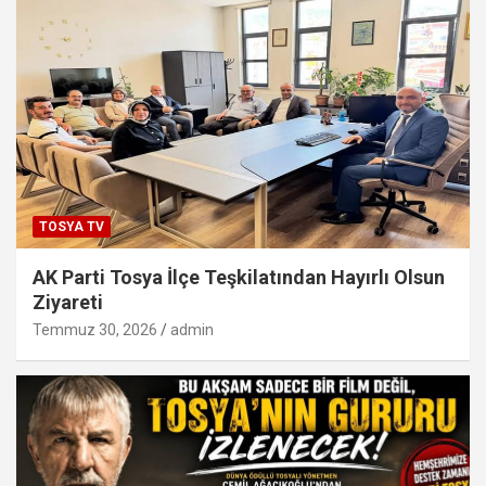
TOSYA TV
AK Parti Tosya İlçe Teşkilatından Hayırlı Olsun
Ziyareti
Temmuz 30, 2026
admin