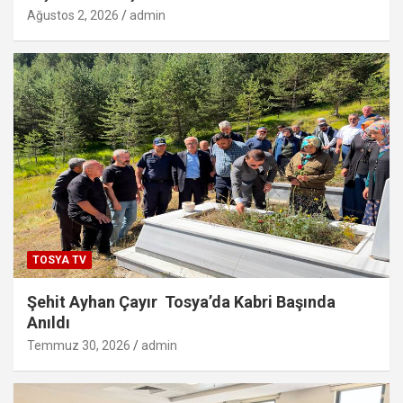
Ağustos 2, 2026
admin
TOSYA TV
Şehit Ayhan Çayır Tosya’da Kabri Başında
Anıldı
Temmuz 30, 2026
admin