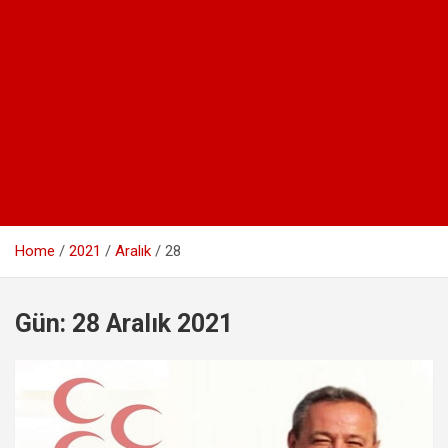
Home
2021
Aralık
28
Gün:
28 Aralık 2021