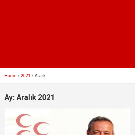
Home
2021
Aralık
Ay:
Aralık 2021