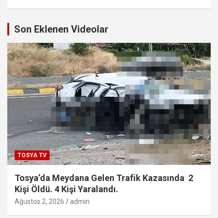
Son Eklenen Videolar
TOSYA TV
Tosya’da Meydana Gelen Trafik Kazasında 2
Kişi Öldü. 4 Kişi Yaralandı.
Ağustos 2, 2026
admin