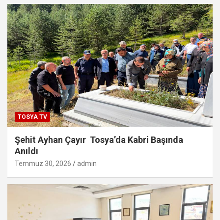
TOSYA TV
Şehit Ayhan Çayır Tosya’da Kabri Başında
Anıldı
Temmuz 30, 2026
admin