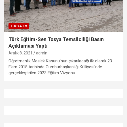
TOSYA TV
Türk Eğitim-Sen Tosya Temsilciliği Basın
Açıklaması Yaptı
Aralık 8, 2021
admin
Öğretmenlik Meslek Kanunu’nun çıkarılacağı ilk olarak 23
Ekim 2018 tarihinde Cumhurbaşkanlığı Külliyesi’nde
gerçekleştirilen 2023 Eğitim Vizyonu…