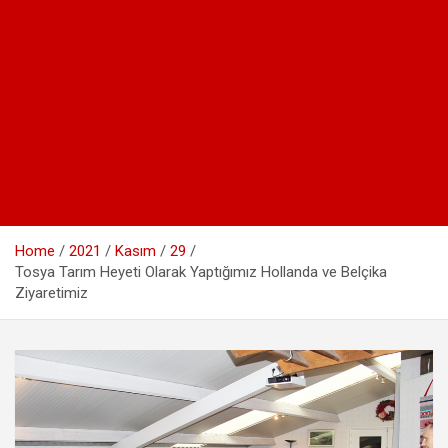
Home
2021
Kasım
29
Tosya Tarım Heyeti Olarak Yaptığımız Hollanda ve Belçika
Ziyaretimiz