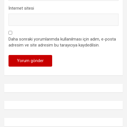
İnternet sitesi
Daha sonraki yorumlarımda kullanılması için adım, e-posta
adresim ve site adresim bu tarayıcıya kaydedilsin.