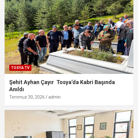
TOSYA TV
Şehit Ayhan Çayır Tosya’da Kabri Başında
Anıldı
Temmuz 30, 2026
admin