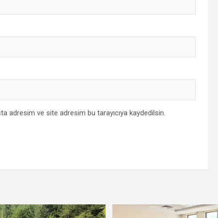
ta adresim ve site adresim bu tarayıcıya kaydedilsin.