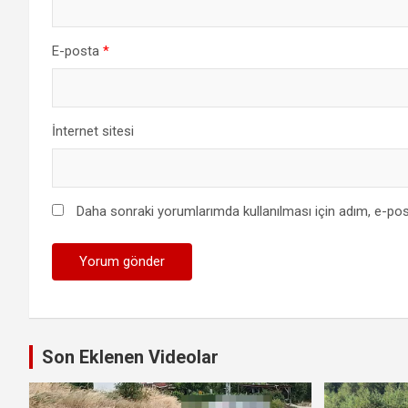
E-posta
*
İnternet sitesi
Daha sonraki yorumlarımda kullanılması için adım, e-pos
Son Eklenen Videolar