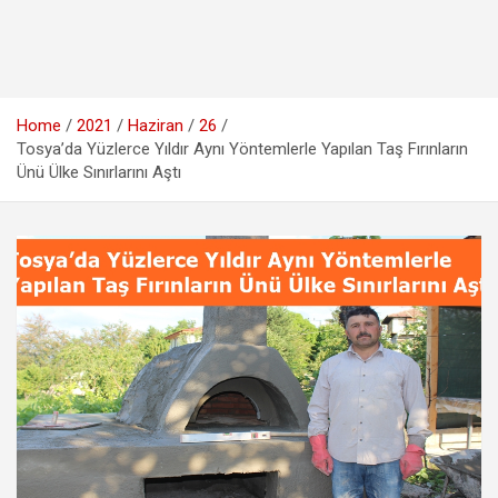
Home
2021
Haziran
26
Tosya’da Yüzlerce Yıldır Aynı Yöntemlerle Yapılan Taş Fırınların
Ünü Ülke Sınırlarını Aştı