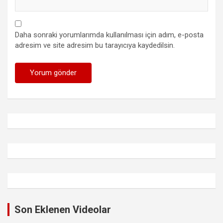
Daha sonraki yorumlarımda kullanılması için adım, e-posta
adresim ve site adresim bu tarayıcıya kaydedilsin.
Son Eklenen Videolar