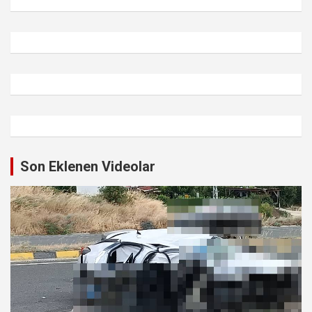
Son Eklenen Videolar