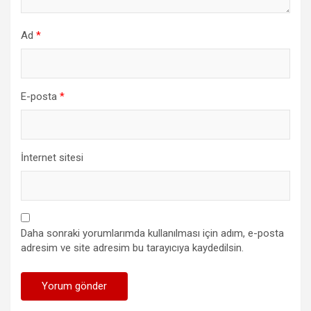
Ad
*
E-posta
*
İnternet sitesi
Daha sonraki yorumlarımda kullanılması için adım, e-posta
adresim ve site adresim bu tarayıcıya kaydedilsin.