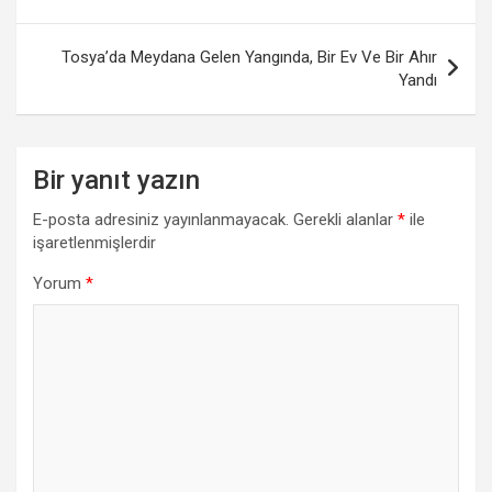
Tosya’da Meydana Gelen Yangında, Bir Ev Ve Bir Ahır
Yandı
Bir yanıt yazın
E-posta adresiniz yayınlanmayacak.
Gerekli alanlar
*
ile
işaretlenmişlerdir
Yorum
*