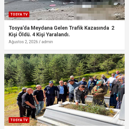
TOSYA TV
Tosya’da Meydana Gelen Trafik Kazasında 2
Kişi Öldü. 4 Kişi Yaralandı.
Ağustos 2, 2026
admin
TOSYA TV