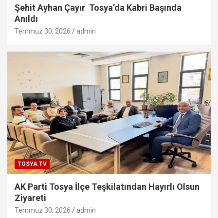
Şehit Ayhan Çayır Tosya’da Kabri Başında
Anıldı
Temmuz 30, 2026
admin
TOSYA TV
AK Parti Tosya İlçe Teşkilatından Hayırlı Olsun
Ziyareti
Temmuz 30, 2026
admin