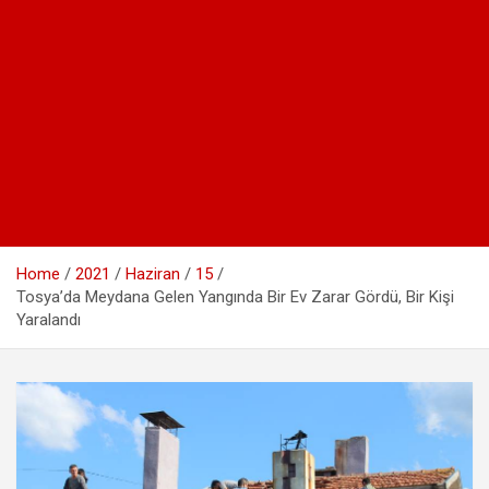
Home
2021
Haziran
15
Tosya’da Meydana Gelen Yangında Bir Ev Zarar Gördü, Bir Kişi
Yaralandı