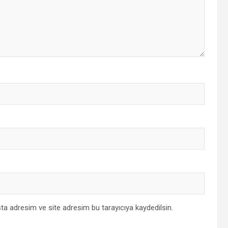
ta adresim ve site adresim bu tarayıcıya kaydedilsin.