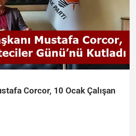
ustafa Corcor, 10 Ocak Çalışan