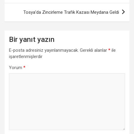
Tosya’da Zincirleme Trafik Kazası Meydana Geldi
Bir yanıt yazın
E-posta adresiniz yayınlanmayacak.
Gerekli alanlar
*
ile
işaretlenmişlerdir
Yorum
*