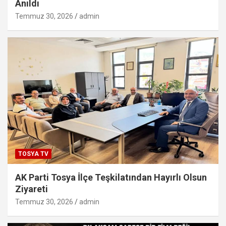
Anıldı
Temmuz 30, 2026
admin
TOSYA TV
AK Parti Tosya İlçe Teşkilatından Hayırlı Olsun
Ziyareti
Temmuz 30, 2026
admin