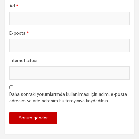
Ad
*
E-posta
*
İnternet sitesi
Daha sonraki yorumlarımda kullanılması için adım, e-posta
adresim ve site adresim bu tarayıcıya kaydedilsin.