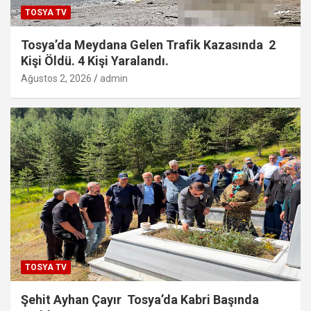
TOSYA TV
Tosya’da Meydana Gelen Trafik Kazasında 2
Kişi Öldü. 4 Kişi Yaralandı.
Ağustos 2, 2026
admin
TOSYA TV
Şehit Ayhan Çayır Tosya’da Kabri Başında