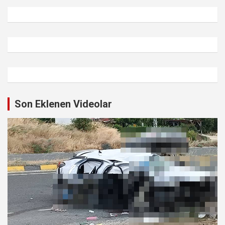
Son Eklenen Videolar