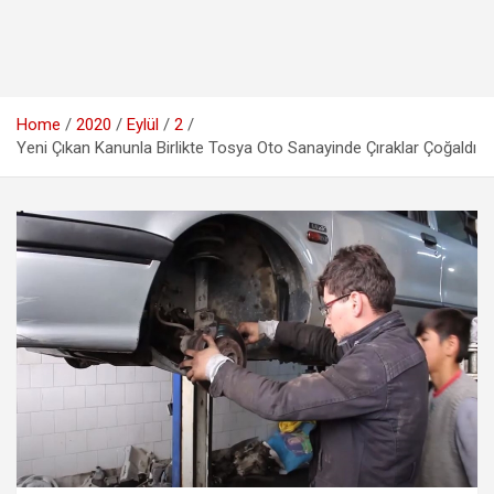
Home
2020
Eylül
2
Yeni Çıkan Kanunla Birlikte Tosya Oto Sanayinde Çıraklar Çoğaldı