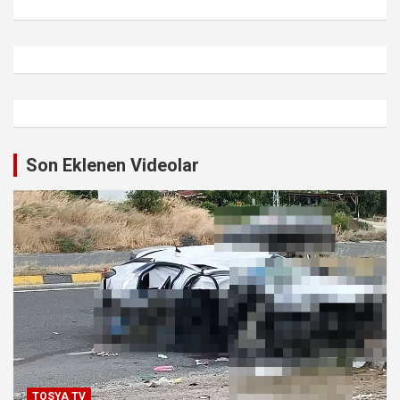
Son Eklenen Videolar
TOSYA TV