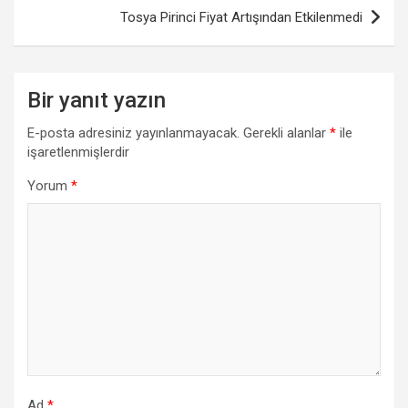
Tosya Pirinci Fiyat Artışından Etkilenmedi
Bir yanıt yazın
E-posta adresiniz yayınlanmayacak.
Gerekli alanlar
*
ile
işaretlenmişlerdir
Yorum
*
Ad
*