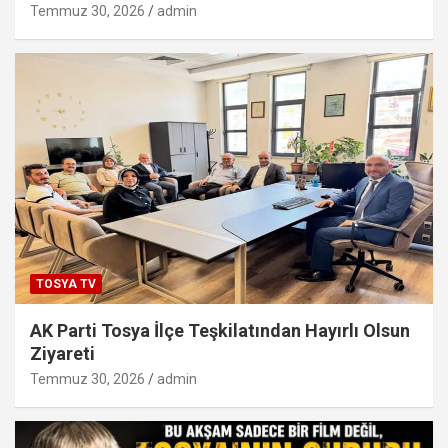
Temmuz 30, 2026
admin
TOSYA TV
AK Parti Tosya İlçe Teşkilatından Hayırlı Olsun
Ziyareti
Temmuz 30, 2026
admin