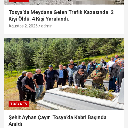
Tosya’da Meydana Gelen Trafik Kazasında 2
Kişi Öldü. 4 Kişi Yaralandı.
Ağustos 2, 2026
admin
TOSYA TV
Şehit Ayhan Çayır Tosya’da Kabri Başında
Anıldı