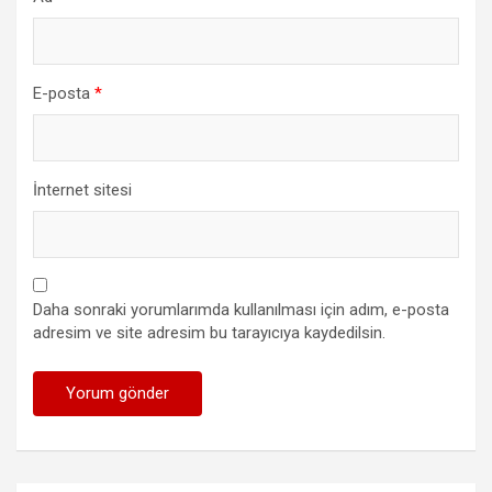
E-posta
*
İnternet sitesi
Daha sonraki yorumlarımda kullanılması için adım, e-posta
adresim ve site adresim bu tarayıcıya kaydedilsin.