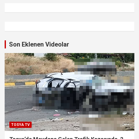
Son Eklenen Videolar
TOSYA TV