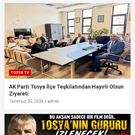
TOSYA TV
AK Parti Tosya İlçe Teşkilatından Hayırlı Olsun
Ziyareti
Temmuz 30, 2026
admin