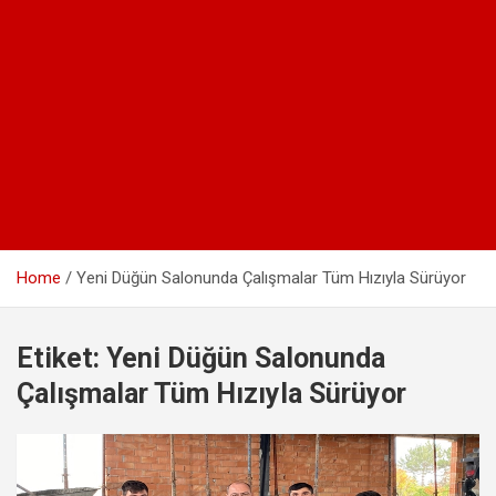
Home
Yeni Düğün Salonunda Çalışmalar Tüm Hızıyla Sürüyor
Etiket:
Yeni Düğün Salonunda
Çalışmalar Tüm Hızıyla Sürüyor