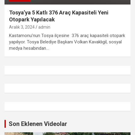
Tosya’ya 5 Katlı 376 Araç Kapasiteli Yeni
Otopark Yapılacak
Aralık 3, 2024
admin
Kastamonu’nun Tosya ilçesine 376 araç kapasiteli otopark
yapılıyor. Tosya Belediye Başkanı Volkan Kavaklıgil, sosyal
medya hesabından…
Son Eklenen Videolar