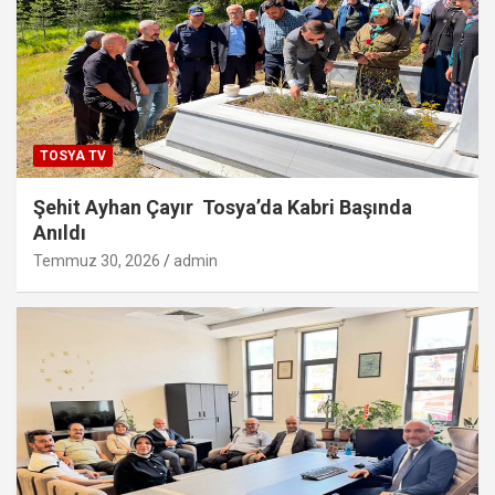
TOSYA TV
Şehit Ayhan Çayır Tosya’da Kabri Başında
Anıldı
Temmuz 30, 2026
admin