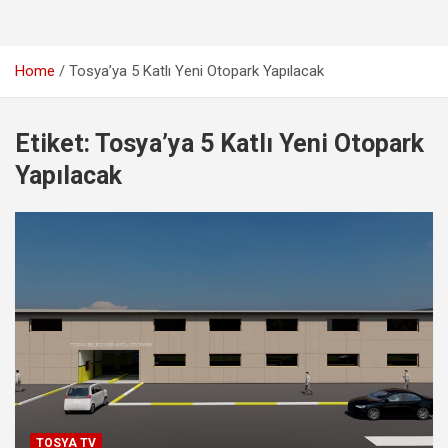
Home
Tosya’ya 5 Katlı Yeni Otopark Yapılacak
Etiket:
Tosya’ya 5 Katlı Yeni Otopark
Yapılacak
TOSYA TV