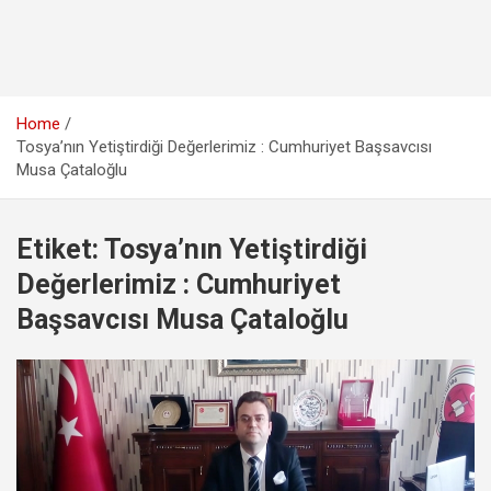
Home
Tosya’nın Yetiştirdiği Değerlerimiz : Cumhuriyet Başsavcısı
Musa Çataloğlu
Etiket:
Tosya’nın Yetiştirdiği
Değerlerimiz : Cumhuriyet
Başsavcısı Musa Çataloğlu