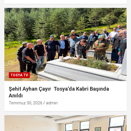
TOSYA TV
Şehit Ayhan Çayır Tosya’da Kabri Başında
Anıldı
Temmuz 30, 2026
admin