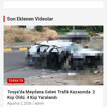
Son Eklenen Videolar
TOSYA TV
Tosya’da Meydana Gelen Trafik Kazasında 2
Kişi Öldü. 4 Kişi Yaralandı.
Ağustos 2, 2026
admin