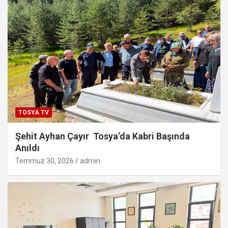
TOSYA TV
Şehit Ayhan Çayır Tosya’da Kabri Başında
Anıldı
Temmuz 30, 2026
admin