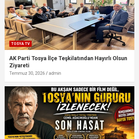
TOSYA TV
AK Parti Tosya İlçe Teşkilatından Hayırlı Olsun
Ziyareti
Temmuz 30, 2026
admin