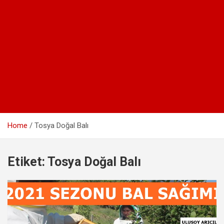
Home
Tosya Doğal Balı
Etiket:
Tosya Doğal Balı