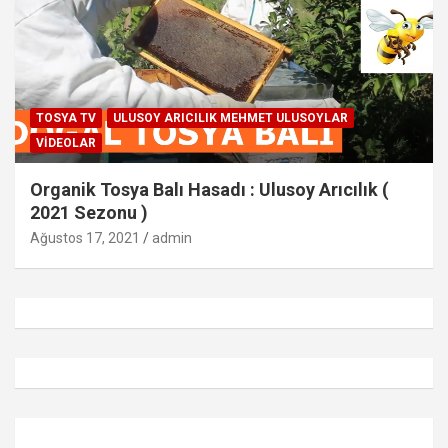
TOSYA TV
ULUSOY ARICILIK MEHMET ULUSOYLAR
VIDEOLAR
Organik Tosya Balı Hasadı : Ulusoy Arıcılık (
2021 Sezonu )
Ağustos 17, 2021
admin