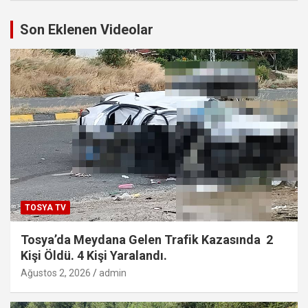
Son Eklenen Videolar
TOSYA TV
Tosya’da Meydana Gelen Trafik Kazasında 2
Kişi Öldü. 4 Kişi Yaralandı.
Ağustos 2, 2026
admin