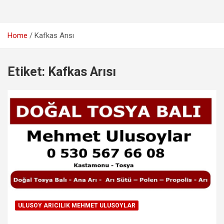
Home
Kafkas Arısı
Etiket:
Kafkas Arısı
ULUSOY ARICILIK MEHMET ULUSOYLAR