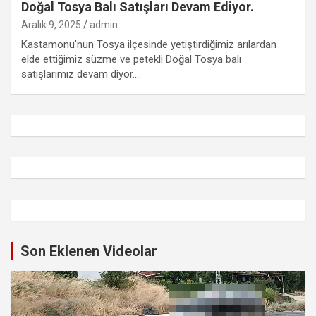
Doğal Tosya Balı Satışları Devam Ediyor.
Aralık 9, 2025
admin
Kastamonu’nun Tosya ilçesinde yetiştirdiğimiz arılardan
elde ettiğimiz süzme ve petekli Doğal Tosya balı
satışlarımız devam diyor.…
Son Eklenen Videolar