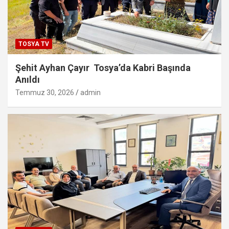
TOSYA TV
Şehit Ayhan Çayır Tosya’da Kabri Başında
Anıldı
Temmuz 30, 2026
admin