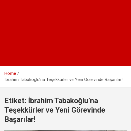
Home
İbrahim Tabakoğlu’na Teşekkürler ve Yeni Görevinde Başarılar!
Etiket:
İbrahim Tabakoğlu’na
Teşekkürler ve Yeni Görevinde
Başarılar!