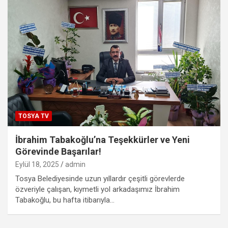
TOSYA TV
İbrahim Tabakoğlu’na Teşekkürler ve Yeni
Görevinde Başarılar!
Eylül 18, 2025
admin
Tosya Belediyesinde uzun yıllardır çeşitli görevlerde
özveriyle çalışan, kıymetli yol arkadaşımız İbrahim
Tabakoğlu, bu hafta itibarıyla…