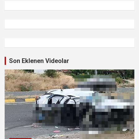
Son Eklenen Videolar