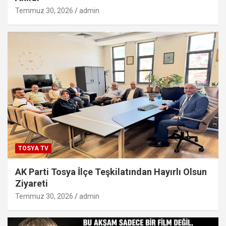
Temmuz 30, 2026
admin
TOSYA TV
AK Parti Tosya İlçe Teşkilatından Hayırlı Olsun
Ziyareti
Temmuz 30, 2026
admin