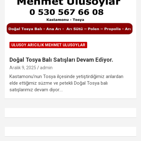
ULUSOY ARICILIK MEHMET ULUSOYLAR
Doğal Tosya Balı Satışları Devam Ediyor.
Aralık 9, 2025
admin
Kastamonu’nun Tosya ilçesinde yetiştirdiğimiz arılardan
elde ettiğimiz süzme ve petekli Doğal Tosya balı
satışlarımız devam diyor.…