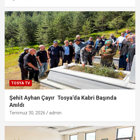
TOSYA TV
Şehit Ayhan Çayır Tosya’da Kabri Başında
Anıldı
Temmuz 30, 2026
admin