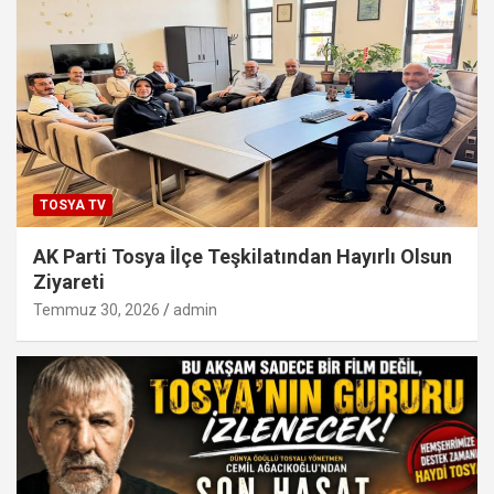
TOSYA TV
AK Parti Tosya İlçe Teşkilatından Hayırlı Olsun
Ziyareti
Temmuz 30, 2026
admin