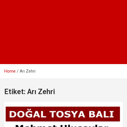
Home
Arı Zehri
Etiket:
Arı Zehri