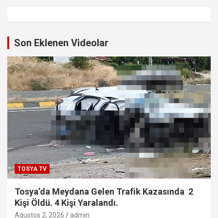
Son Eklenen Videolar
TOSYA TV
Tosya’da Meydana Gelen Trafik Kazasında 2
Kişi Öldü. 4 Kişi Yaralandı.
Ağustos 2, 2026
admin