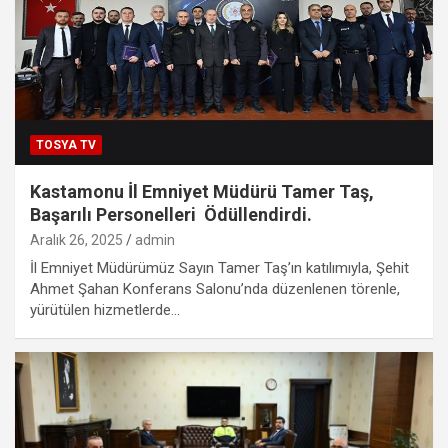
TOSYA TV
Kastamonu İl Emniyet Müdürü Tamer Taş,
Başarılı Personelleri Ödüllendirdi.
Aralık 26, 2025
admin
İl Emniyet Müdürümüz Sayın Tamer Taş’ın katılımıyla, Şehit
Ahmet Şahan Konferans Salonu’nda düzenlenen törenle,
yürütülen hizmetlerde…