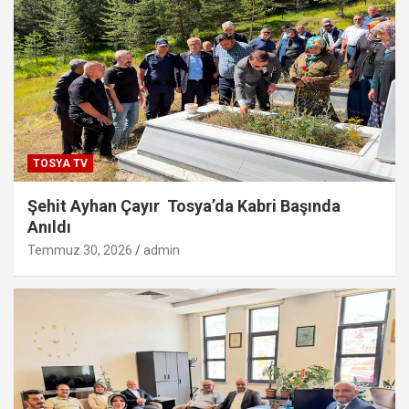
TOSYA TV
Şehit Ayhan Çayır Tosya’da Kabri Başında
Anıldı
Temmuz 30, 2026
admin