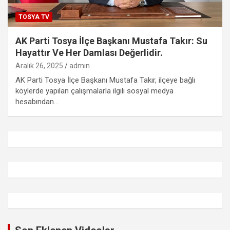
TOSYA TV
AK Parti Tosya İlçe Başkanı Mustafa Takır: Su
Hayattır Ve Her Damlası Değerlidir.
Aralık 26, 2025
admin
AK Parti Tosya İlçe Başkanı Mustafa Takır, ilçeye bağlı
köylerde yapılan çalışmalarla ilgili sosyal medya
hesabından…