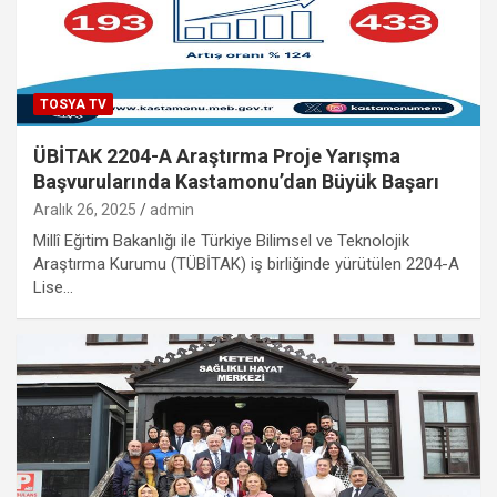
TOSYA TV
ÜBİTAK 2204-A Araştırma Proje Yarışma
Başvurularında Kastamonu’dan Büyük Başarı
Aralık 26, 2025
admin
Millî Eğitim Bakanlığı ile Türkiye Bilimsel ve Teknolojik
Araştırma Kurumu (TÜBİTAK) iş birliğinde yürütülen 2204-A
Lise…