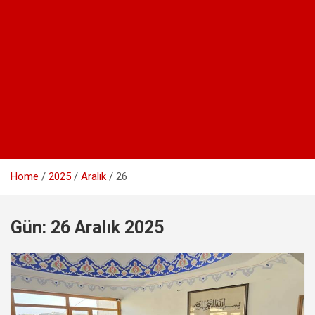
Home
2025
Aralık
26
Gün:
26 Aralık 2025