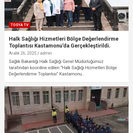
TOSYA TV
Halk Sağlığı Hizmetleri Bölge Değerlendirme
Toplantısı Kastamonu’da Gerçekleştirildi.
Aralık 26, 2025
admin
Sağlık Bakanlığı Halk Sağlığı Genel Müdürlüğümüz
tarafından koordine edilen “Halk Sağlığı Hizmetleri Bölge
Değerlendirme Toplantısı” Kastamonu…