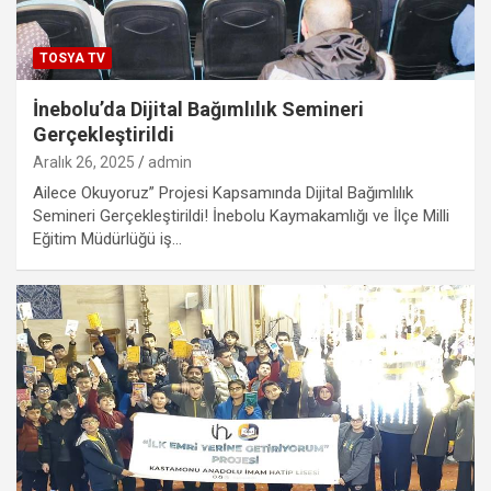
TOSYA TV
İnebolu’da Dijital Bağımlılık Semineri
Gerçekleştirildi
Aralık 26, 2025
admin
Ailece Okuyoruz” Projesi Kapsamında Dijital Bağımlılık
Semineri Gerçekleştirildi! İnebolu Kaymakamlığı ve İlçe Milli
Eğitim Müdürlüğü iş…