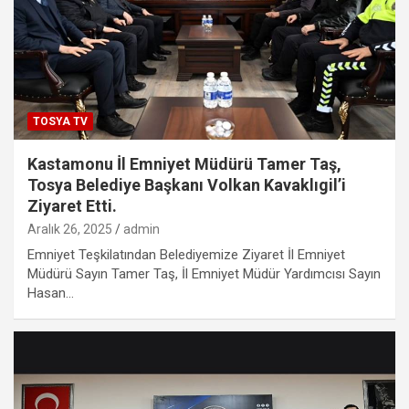
TOSYA TV
Kastamonu İl Emniyet Müdürü Tamer Taş,
Tosya Belediye Başkanı Volkan Kavaklıgil’i
Ziyaret Etti.
Aralık 26, 2025
admin
Emniyet Teşkilatından Belediyemize Ziyaret İl Emniyet
Müdürü Sayın Tamer Taş, İl Emniyet Müdür Yardımcısı Sayın
Hasan…